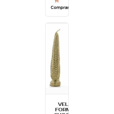
Comprar
VELA
FORMA