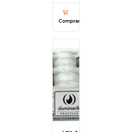
Comprar