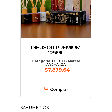
DIFUSOR PREMIUM
125ML
Categoría:
DIFUSOR
Marca:
AROMANZA
$7.879,64
Comprar
SAHUMERIOS