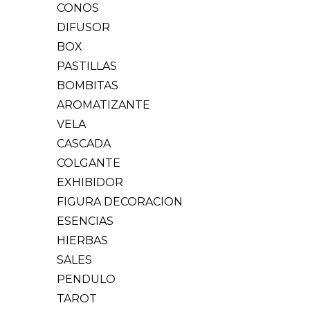
CONOS
DIFUSOR
BOX
PASTILLAS
BOMBITAS
AROMATIZANTE
VELA
CASCADA
COLGANTE
EXHIBIDOR
FIGURA DECORACION
ESENCIAS
HIERBAS
SALES
PENDULO
TAROT