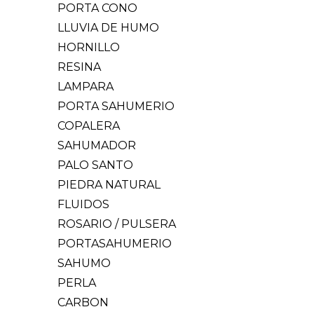
PORTA CONO
LLUVIA DE HUMO
HORNILLO
RESINA
LAMPARA
PORTA SAHUMERIO
COPALERA
SAHUMADOR
PALO SANTO
PIEDRA NATURAL
FLUIDOS
ROSARIO / PULSERA
PORTASAHUMERIO
SAHUMO
PERLA
CARBON