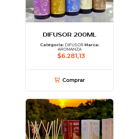
DIFUSOR 200ML
Categoría:
DIFUSOR
Marca:
AROMANZA
$6.281,13
Comprar