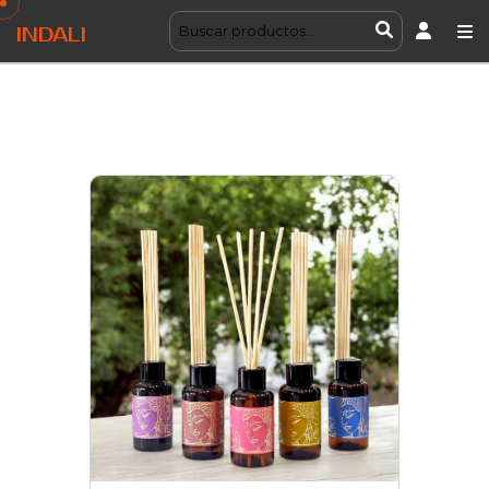
INDALI