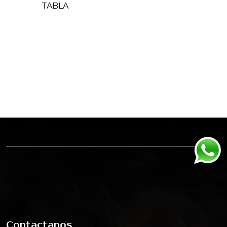
TABLA
Contactanos