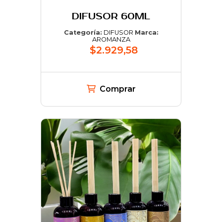
DIFUSOR 60ML
Categoría:
DIFUSOR
Marca:
AROMANZA
$2.929,58
Comprar