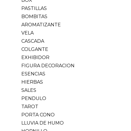
BOX
PASTILLAS
BOMBITAS
AROMATIZANTE
VELA
CASCADA
COLGANTE
EXHIBIDOR
FIGURA DECORACION
ESENCIAS
HIERBAS
SALES
PENDULO
TAROT
PORTA CONO
LLUVIA DE HUMO