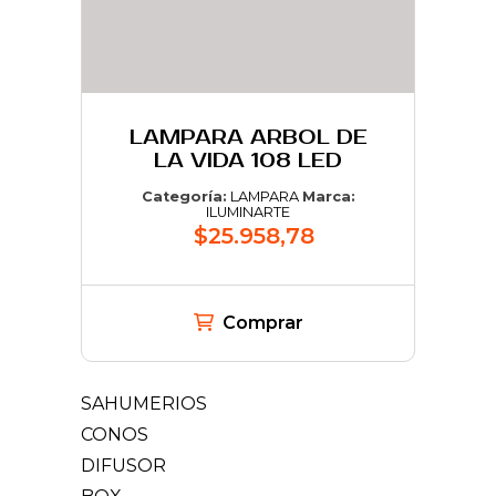
LAMPARA ARBOL DE
LA VIDA 108 LED
Categoría:
LAMPARA
Marca:
ILUMINARTE
$25.958,78
Comprar
SAHUMERIOS
CONOS
DIFUSOR