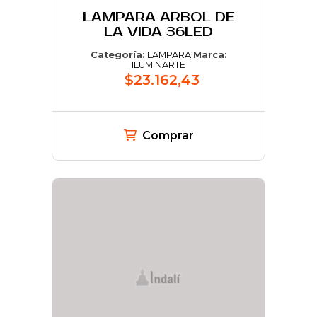
LAMPARA ARBOL DE
LA VIDA 36LED
Categoría:
LAMPARA
Marca:
ILUMINARTE
$23.162,43
Comprar