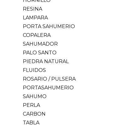
HORNILLO
RESINA
LAMPARA
PORTA SAHUMERIO
COPALERA
SAHUMADOR
PALO SANTO
PIEDRA NATURAL
FLUIDOS
ROSARIO / PULSERA
PORTASAHUMERIO
SAHUMO
PERLA
CARBON
TABLA