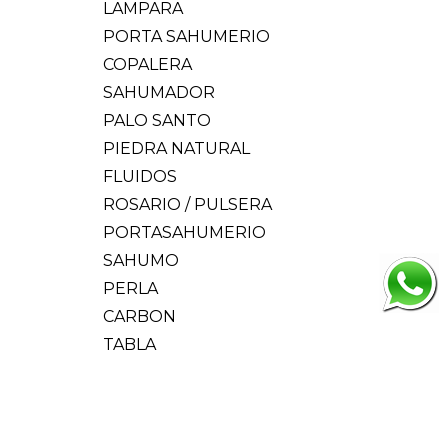
LAMPARA
PORTA SAHUMERIO
COPALERA
SAHUMADOR
PALO SANTO
PIEDRA NATURAL
FLUIDOS
ROSARIO / PULSERA
PORTASAHUMERIO
SAHUMO
PERLA
CARBON
TABLA