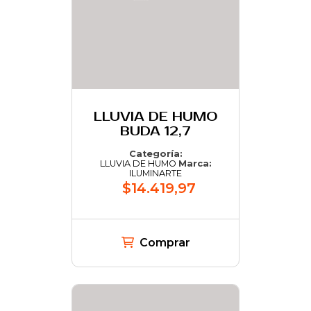
LLUVIA DE HUMO
BUDA 12,7
Categoría:
LLUVIA DE HUMO
Marca:
ILUMINARTE
$14.419,97
Comprar