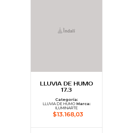
LLUVIA DE HUMO
17.3
Categoría:
LLUVIA DE HUMO
Marca:
ILUMINARTE
$13.168,03