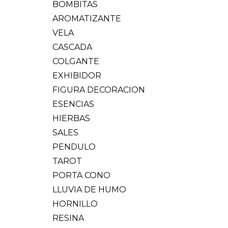
BOMBITAS
AROMATIZANTE
VELA
CASCADA
COLGANTE
EXHIBIDOR
FIGURA DECORACION
ESENCIAS
HIERBAS
SALES
PENDULO
TAROT
PORTA CONO
LLUVIA DE HUMO
HORNILLO
RESINA