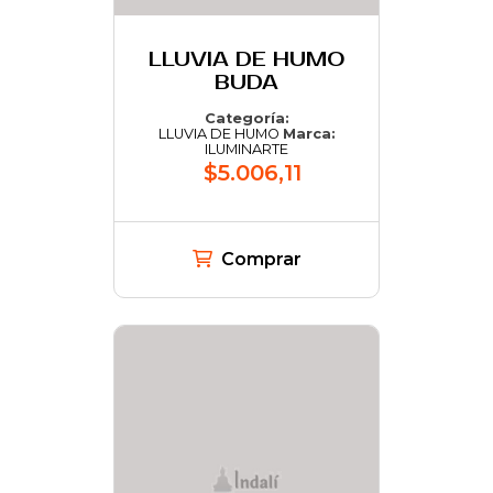
LLUVIA DE HUMO
BUDA
Categoría:
LLUVIA DE HUMO
Marca:
ILUMINARTE
$5.006,11
Comprar