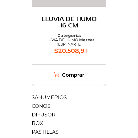
LLUVIA DE HUMO
16 CM
Categoría:
LLUVIA DE HUMO
Marca:
ILUMINARTE
$20.508,91
Comprar
SAHUMERIOS
CONOS
DIFUSOR
BOX
PASTILLAS