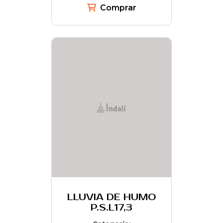
Comprar
LLUVIA DE HUMO
P.S.L17,3