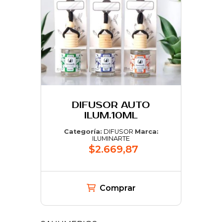
DIFUSOR AUTO
ILUM.10ML
Categoría:
DIFUSOR
Marca:
ILUMINARTE
$2.669,87
Comprar