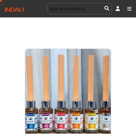
INDALI