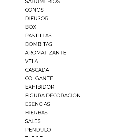
SAHUMERIOS
CONOS
DIFUSOR
BOX
PASTILLAS
BOMBITAS
AROMATIZANTE
VELA
CASCADA
COLGANTE
EXHIBIDOR
FIGURA DECORACION
ESENCIAS
HIERBAS
SALES
PENDULO