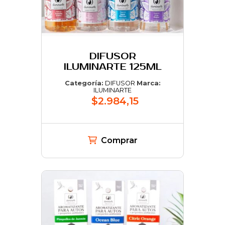
DIFUSOR
ILUMINARTE 125ML
Categoría:
DIFUSOR
Marca:
ILUMINARTE
$2.984,15
Comprar