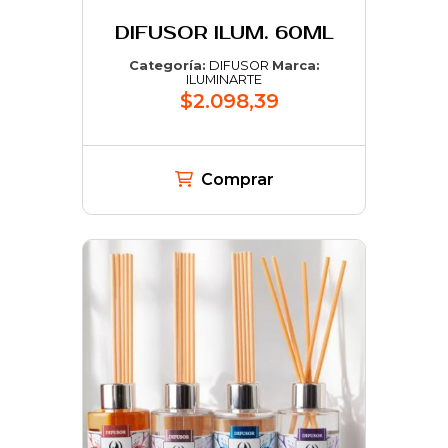
DIFUSOR ILUM. 60ML
Categoría:
DIFUSOR
Marca:
ILUMINARTE
$2.098,39
Comprar