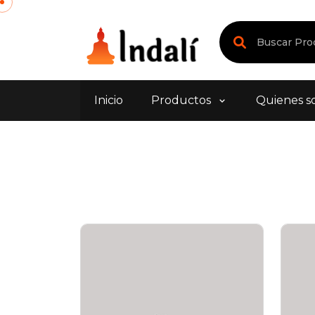
Inicio
Productos
Quienes s