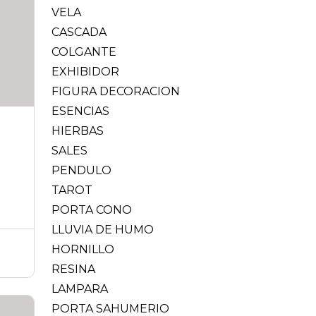
VELA
CASCADA
COLGANTE
EXHIBIDOR
FIGURA DECORACION
ESENCIAS
HIERBAS
SALES
PENDULO
TAROT
PORTA CONO
LLUVIA DE HUMO
HORNILLO
RESINA
LAMPARA
PORTA SAHUMERIO