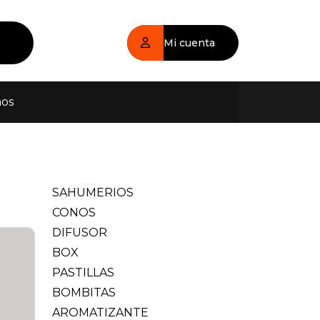
Mi cuenta
nos
SAHUMERIOS
CONOS
DIFUSOR
BOX
PASTILLAS
BOMBITAS
AROMATIZANTE