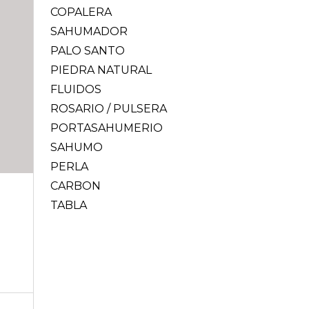
COPALERA
SAHUMADOR
PALO SANTO
PIEDRA NATURAL
FLUIDOS
ROSARIO / PULSERA
PORTASAHUMERIO
SAHUMO
PERLA
CARBON
TABLA