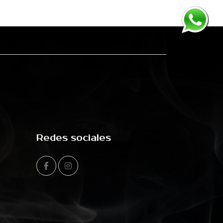
Redes sociales