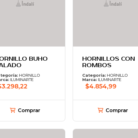
ORNILLO BUHO
HORNILLOS CON
ALADO
ROMBOS
tegoría:
HORNILLO
Categoría:
HORNILLO
rca:
ILUMINARTE
Marca:
ILUMINARTE
$3.298,22
$4.854,99
Comprar
Comprar