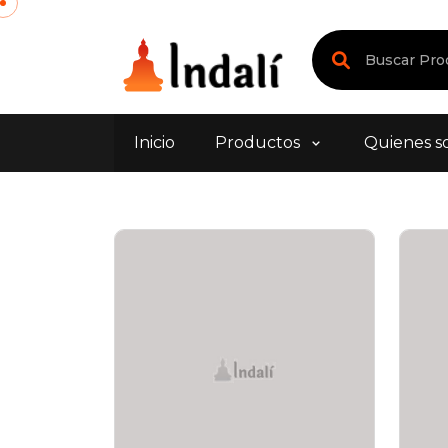
Inicio
Productos
Quienes s