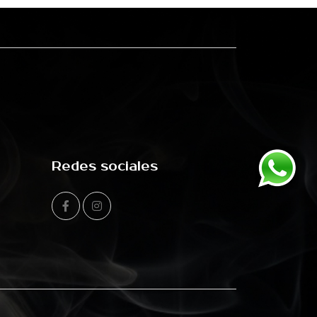
Redes sociales