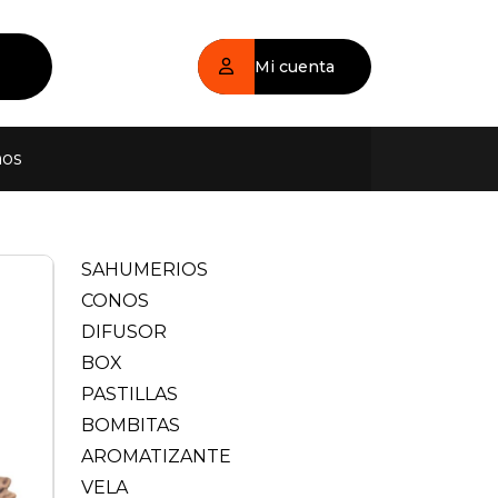
Mi cuenta
nos
SAHUMERIOS
CONOS
DIFUSOR
BOX
PASTILLAS
BOMBITAS
AROMATIZANTE
VELA