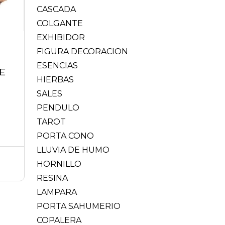
CASCADA
COLGANTE
EXHIBIDOR
FIGURA DECORACION
ESENCIAS
E
HIERBAS
SALES
PENDULO
TAROT
PORTA CONO
LLUVIA DE HUMO
HORNILLO
RESINA
LAMPARA
PORTA SAHUMERIO
COPALERA