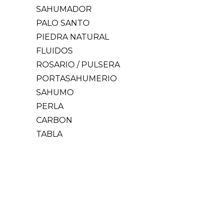
SAHUMADOR
PALO SANTO
PIEDRA NATURAL
FLUIDOS
ROSARIO / PULSERA
PORTASAHUMERIO
SAHUMO
PERLA
CARBON
TABLA