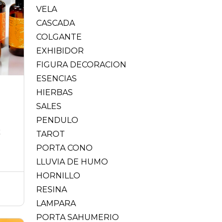
VELA
CASCADA
COLGANTE
EXHIBIDOR
FIGURA DECORACION
ESENCIAS
HIERBAS
SALES
PENDULO
E
TAROT
PORTA CONO
LLUVIA DE HUMO
HORNILLO
RESINA
LAMPARA
PORTA SAHUMERIO