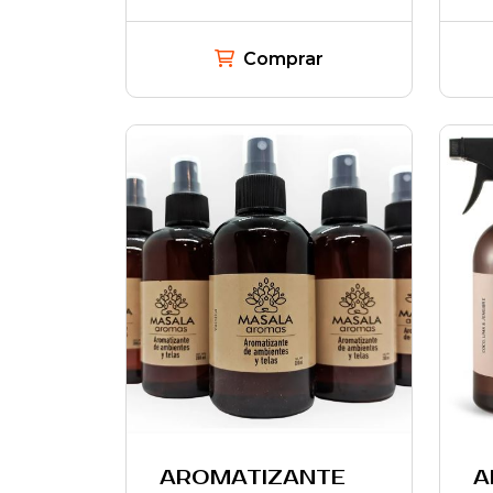
Comprar
AROMATIZANTE
A