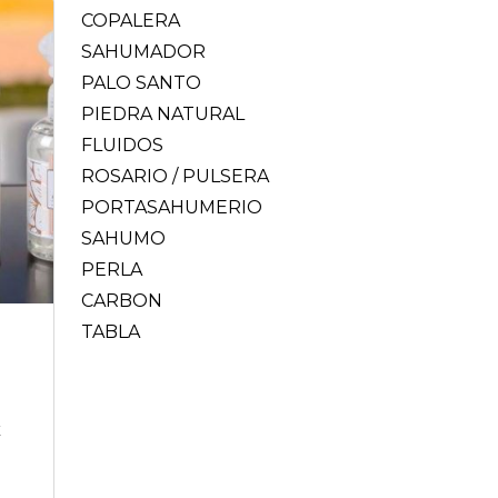
COPALERA
SAHUMADOR
PALO SANTO
PIEDRA NATURAL
FLUIDOS
ROSARIO / PULSERA
PORTASAHUMERIO
SAHUMO
PERLA
CARBON
TABLA
E