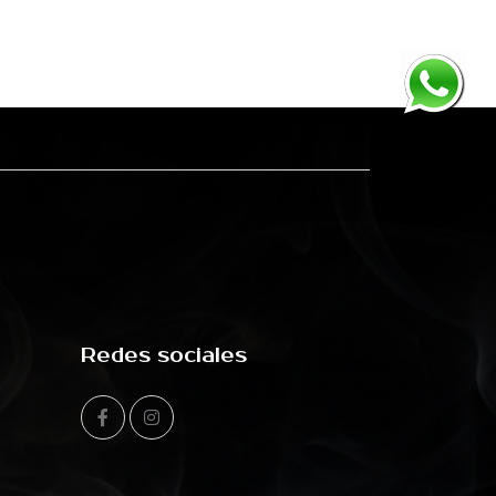
Redes sociales