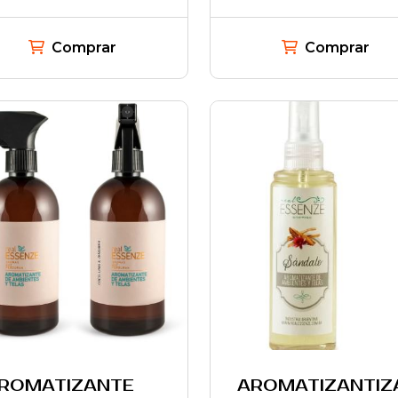
Comprar
Comprar
ROMATIZANTE
AROMATIZANTIZ