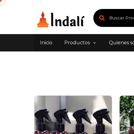
Inicio
Productos
Quienes s