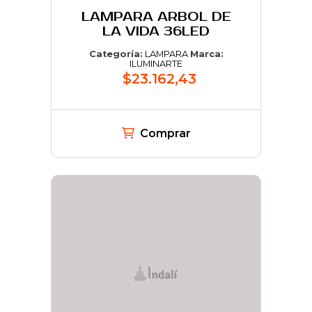
LAMPARA ARBOL DE
LA VIDA 36LED
Categoría:
LAMPARA
Marca:
ILUMINARTE
$23.162,43
Comprar