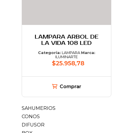
LAMPARA ARBOL DE
LA VIDA 108 LED
Categoría:
LAMPARA
Marca:
ILUMINARTE
$25.958,78
Comprar
SAHUMERIOS
CONOS
DIFUSOR