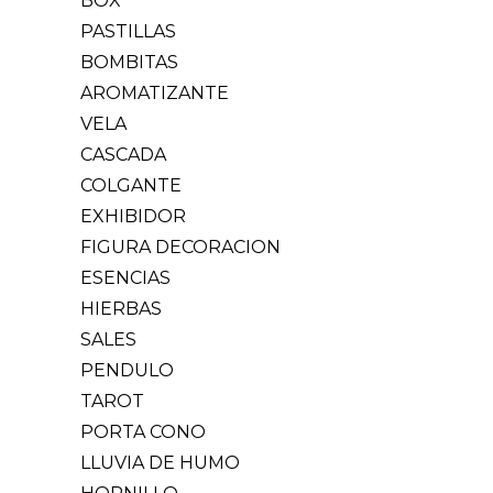
BOX
PASTILLAS
BOMBITAS
AROMATIZANTE
VELA
CASCADA
COLGANTE
EXHIBIDOR
FIGURA DECORACION
ESENCIAS
HIERBAS
SALES
PENDULO
TAROT
PORTA CONO
LLUVIA DE HUMO