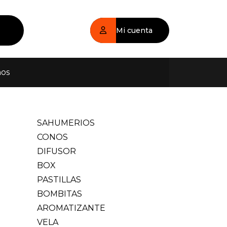
Mi cuenta
nos
SAHUMERIOS
CONOS
DIFUSOR
BOX
PASTILLAS
BOMBITAS
AROMATIZANTE
VELA