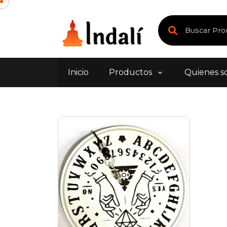
Inicio
Productos
Quienes s