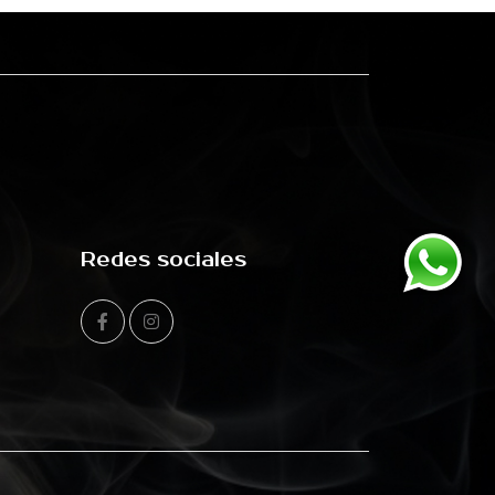
Redes sociales