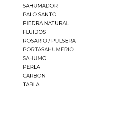
SAHUMADOR
PALO SANTO
PIEDRA NATURAL
FLUIDOS
ROSARIO / PULSERA
PORTASAHUMERIO
SAHUMO
PERLA
CARBON
TABLA