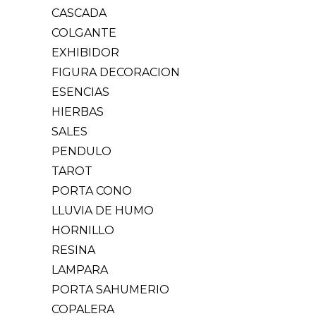
CASCADA
COLGANTE
EXHIBIDOR
FIGURA DECORACION
ESENCIAS
HIERBAS
SALES
PENDULO
TAROT
PORTA CONO
LLUVIA DE HUMO
HORNILLO
RESINA
LAMPARA
PORTA SAHUMERIO
COPALERA