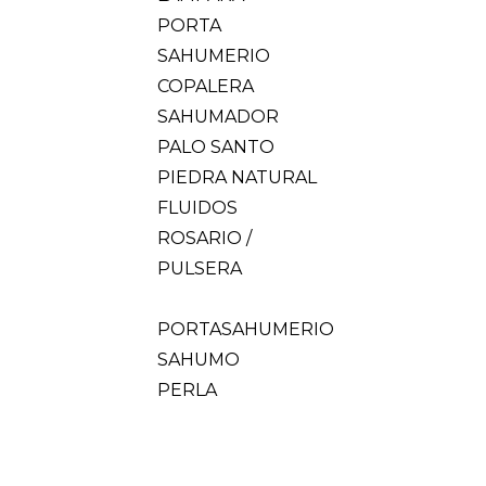
PORTA
SAHUMERIO
COPALERA
SAHUMADOR
PALO SANTO
PIEDRA NATURAL
FLUIDOS
ROSARIO /
PULSERA
PORTASAHUMERIO
SAHUMO
PERLA
CARBON
TABLA