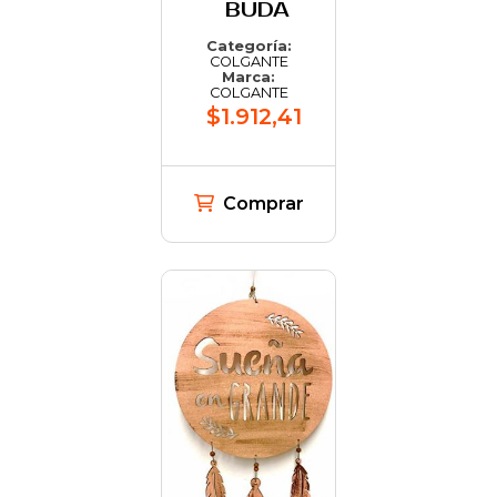
BUDA
Categoría:
COLGANTE
Marca:
COLGANTE
$1.912,41
Comprar