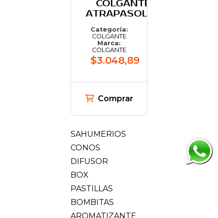
COLGANTE
ATRAPASOLES
Categoría:
COLGANTE
Marca:
COLGANTE
$3.048,89
Comprar
SAHUMERIOS
CONOS
DIFUSOR
BOX
PASTILLAS
BOMBITAS
AROMATIZANTE