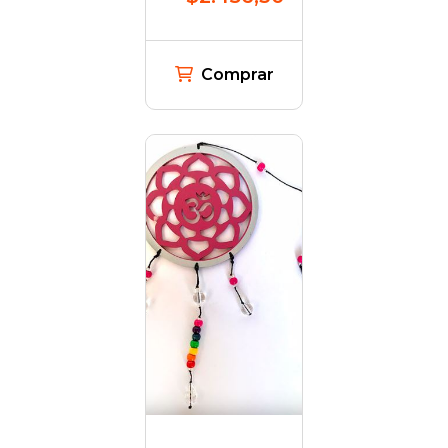
Comprar