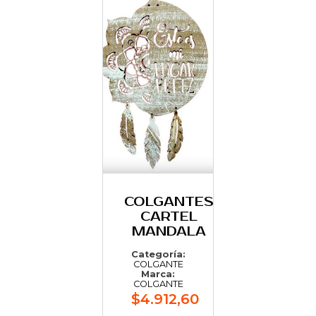
COLGANTES
CARTEL
MANDALA
Categoría:
COLGANTE
Marca:
COLGANTE
$4.912,60