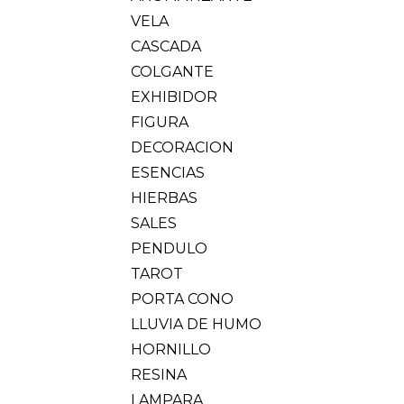
VELA
CASCADA
COLGANTE
EXHIBIDOR
FIGURA
DECORACION
ESENCIAS
HIERBAS
SALES
PENDULO
TAROT
PORTA CONO
LLUVIA DE HUMO
HORNILLO
RESINA
LAMPARA