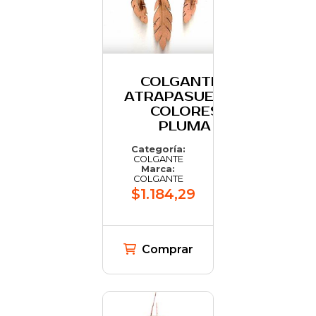
COLGANTES
ATRAPASUENOS
COLORES
PLUMA
Categoría:
COLGANTE
Marca:
COLGANTE
$1.184,29
Comprar