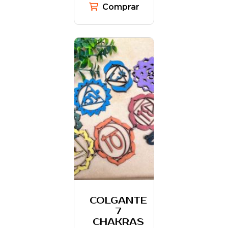
Comprar
COLGANTE
7
CHAKRAS