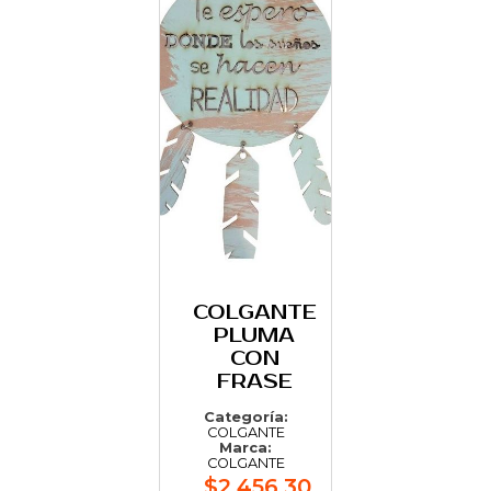
COLGANTE
PLUMA
CON
FRASE
Categoría:
COLGANTE
Marca:
COLGANTE
$2.456,30