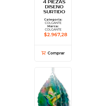
4 PIEZAS
DISENO
SURTIDO
Categoría:
COLGANTE
Marca:
COLGANTE
$2.967,28
Comprar