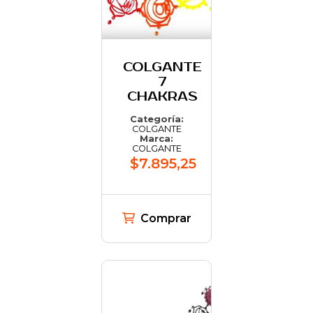
COLGANTE
7
CHAKRAS
Categoría:
COLGANTE
Marca:
COLGANTE
$7.895,25
Comprar