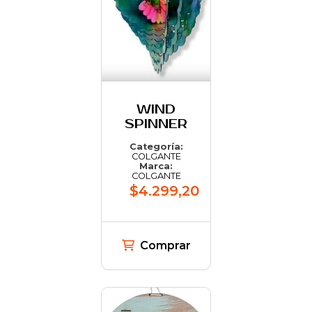
WIND
SPINNER
Categoría:
COLGANTE
Marca:
COLGANTE
$4.299,20
Comprar