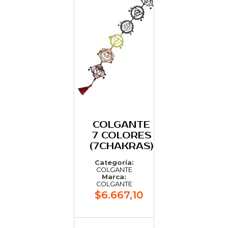
COLGANTE
7 COLORES
(7CHAKRAS)
Categoría:
COLGANTE
Marca:
COLGANTE
$6.667,10