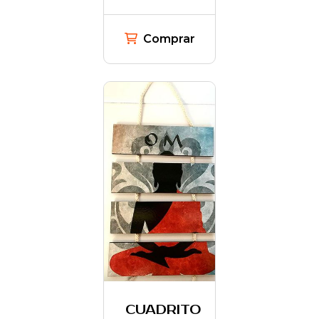
Comprar
CUADRITO