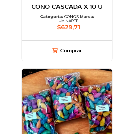
CONO CASCADA X 10 U
Categoría:
CONOS
Marca:
ILUMINARTE
$629,71
Comprar