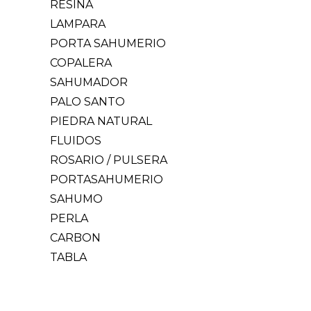
RESINA
LAMPARA
PORTA SAHUMERIO
COPALERA
SAHUMADOR
PALO SANTO
PIEDRA NATURAL
FLUIDOS
ROSARIO / PULSERA
PORTASAHUMERIO
SAHUMO
PERLA
CARBON
TABLA