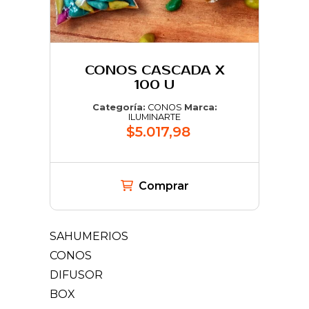
CONOS CASCADA X
100 U
Categoría:
CONOS
Marca:
ILUMINARTE
$5.017,98
Comprar
SAHUMERIOS
CONOS
DIFUSOR
BOX