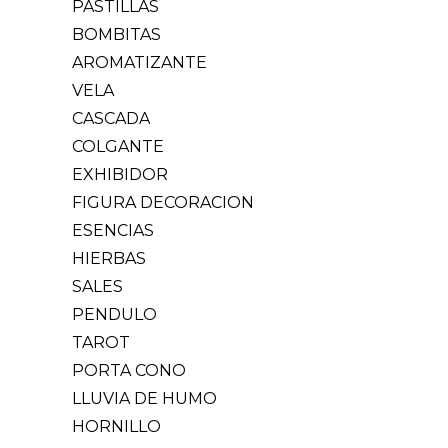
PASTILLAS
BOMBITAS
AROMATIZANTE
VELA
CASCADA
COLGANTE
EXHIBIDOR
FIGURA DECORACION
ESENCIAS
HIERBAS
SALES
PENDULO
TAROT
PORTA CONO
LLUVIA DE HUMO
HORNILLO