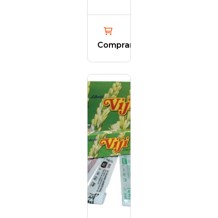
Comprar