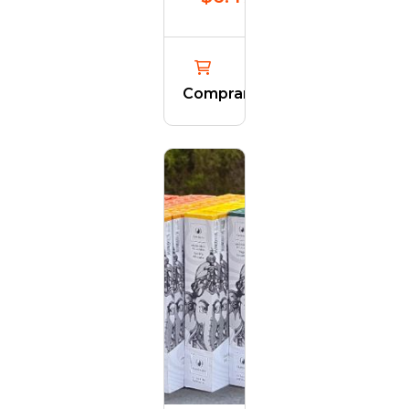
Comprar