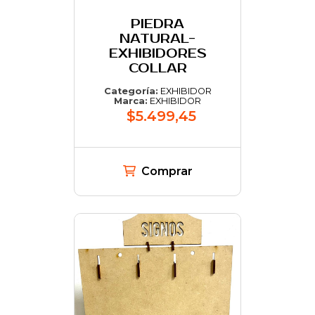
PIEDRA
NATURAL-
EXHIBIDORES
COLLAR
Categoría:
EXHIBIDOR
Marca:
EXHIBIDOR
$5.499,45
Comprar