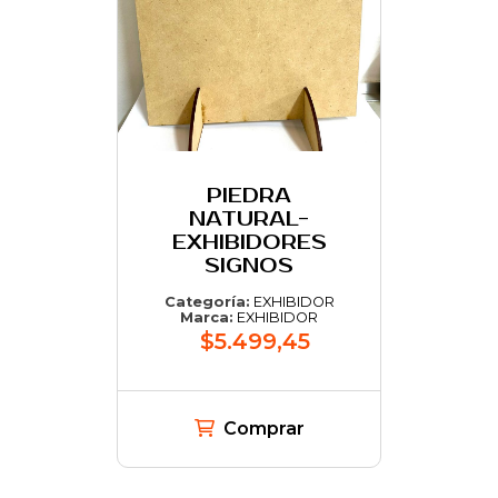
PIEDRA
NATURAL-
EXHIBIDORES
SIGNOS
Categoría:
EXHIBIDOR
Marca:
EXHIBIDOR
$5.499,45
Comprar