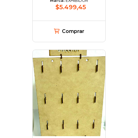
Marca:
EXHIBIDOR
$5.499,45
Comprar