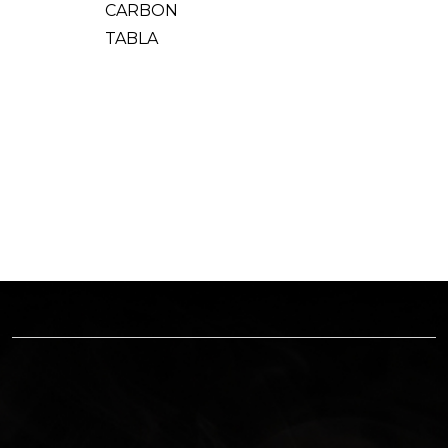
CARBON
TABLA