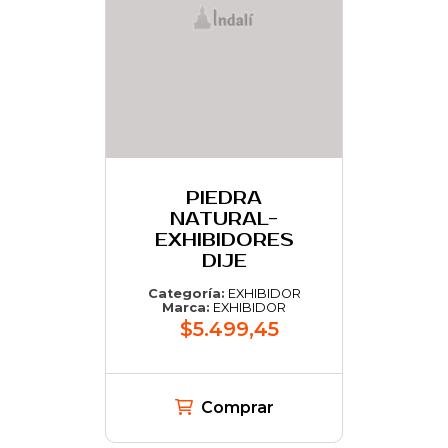
PIEDRA
NATURAL-
EXHIBIDORES
DIJE
Categoría:
EXHIBIDOR
Marca:
EXHIBIDOR
$5.499,45
Comprar