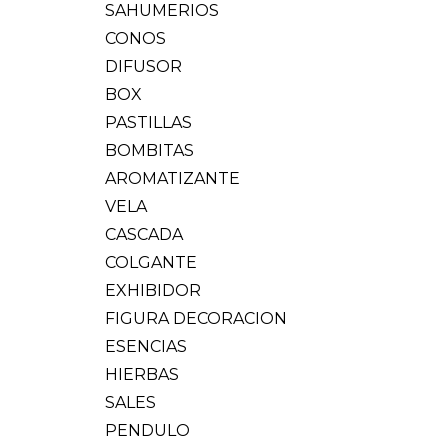
SAHUMERIOS
CONOS
DIFUSOR
BOX
PASTILLAS
BOMBITAS
AROMATIZANTE
VELA
CASCADA
COLGANTE
EXHIBIDOR
FIGURA DECORACION
ESENCIAS
HIERBAS
SALES
PENDULO