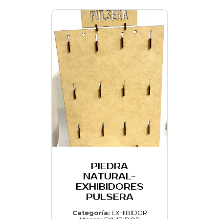
PIEDRA
NATURAL-
EXHIBIDORES
PULSERA
Categoría:
EXHIBIDOR