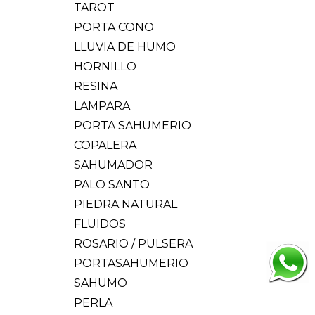
TAROT
PORTA CONO
LLUVIA DE HUMO
HORNILLO
RESINA
LAMPARA
PORTA SAHUMERIO
COPALERA
SAHUMADOR
PALO SANTO
PIEDRA NATURAL
FLUIDOS
ROSARIO / PULSERA
PORTASAHUMERIO
SAHUMO
PERLA