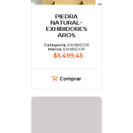
PIEDRA
NATURAL-
EXHIBIDORES
AROS
Categoría:
EXHIBIDOR
Marca:
EXHIBIDOR
$5.499,45
Comprar