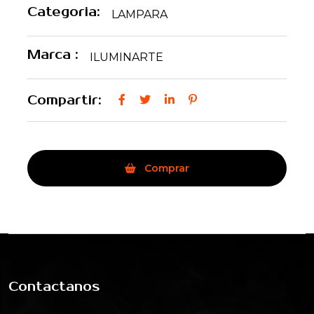
Categoria:
LAMPARA
Marca :
ILUMINARTE
Compartir:
Comprar
Contactanos