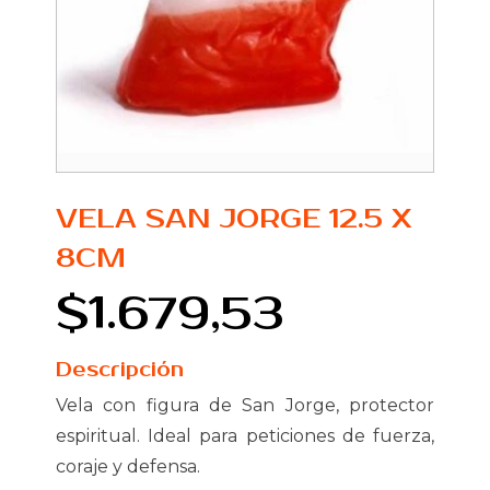
VELA SAN JORGE 12.5 X
8CM
$1.679,53
Descripción
Vela con figura de San Jorge, protector
espiritual. Ideal para peticiones de fuerza,
coraje y defensa.