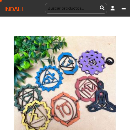
INDALI