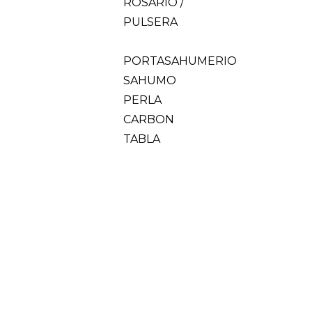
ROSARIO /
PULSERA
PORTASAHUMERIO
SAHUMO
PERLA
CARBON
TABLA