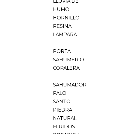
LLUVIA DE
HUMO
HORNILLO
RESINA
LAMPARA
PORTA
SAHUMERIO
COPALERA
SAHUMADOR
PALO
SANTO
PIEDRA
NATURAL
FLUIDOS