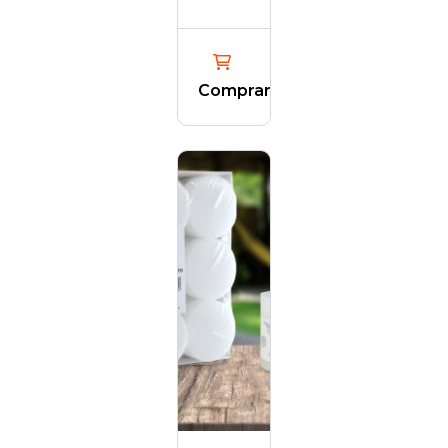
Comprar