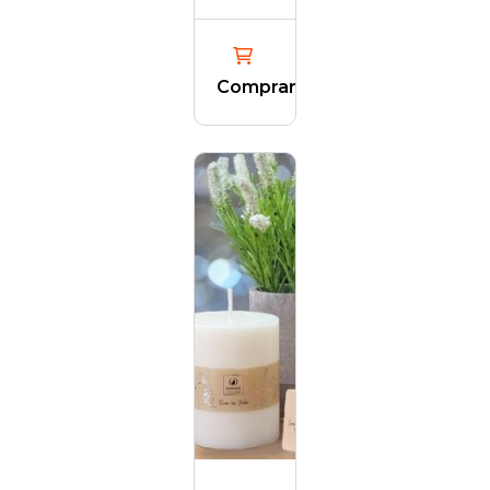
Comprar