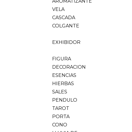
AROMATIZANTE
VELA
CASCADA
COLGANTE
EXHIBIDOR
FIGURA
DECORACION
ESENCIAS
HIERBAS
SALES
PENDULO
TAROT
PORTA
CONO