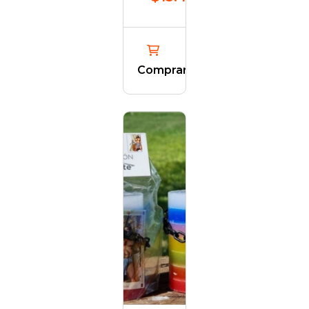
Comprar