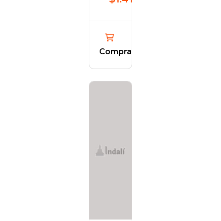
Comprar