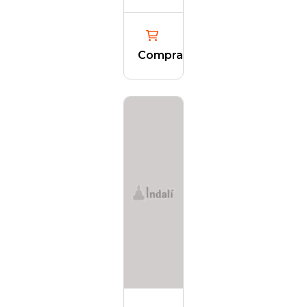
Comprar