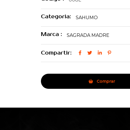
Categoria:
SAHUMO
Marca :
SAGRADA MADRE
Compartir:
Comprar