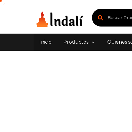
Inicio
Productos
Quienes s