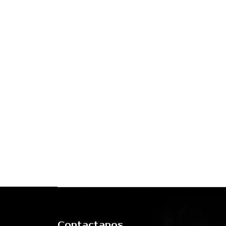
Contactanos