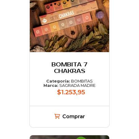
BOMBITA 7
CHAKRAS
Categoría:
BOMBITAS
Marca:
SAGRADA MADRE
$1.253,95
Comprar