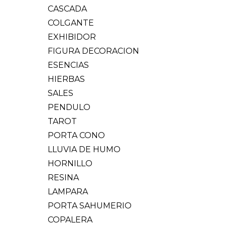
CASCADA
COLGANTE
EXHIBIDOR
FIGURA DECORACION
ESENCIAS
HIERBAS
SALES
PENDULO
TAROT
PORTA CONO
LLUVIA DE HUMO
HORNILLO
RESINA
LAMPARA
PORTA SAHUMERIO
COPALERA