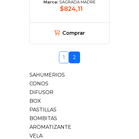
Marca:
SAGRADA MADRE
$824,11
Comprar
1
2
SAHUMERIOS
CONOS
DIFUSOR
BOX
PASTILLAS
BOMBITAS
AROMATIZANTE
VELA