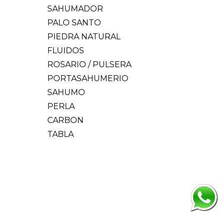
SAHUMADOR
PALO SANTO
PIEDRA NATURAL
FLUIDOS
ROSARIO / PULSERA
PORTASAHUMERIO
SAHUMO
PERLA
CARBON
TABLA