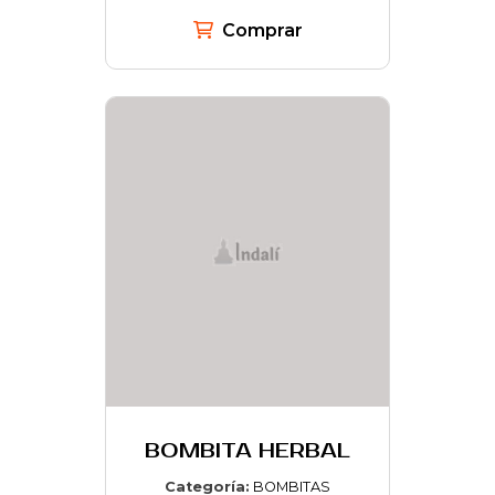
Comprar
BOMBITA HERBAL
Categoría:
BOMBITAS