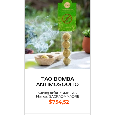
TAO BOMBA
ANTIMOSQUITO
Categoría:
BOMBITAS
Marca:
SAGRADA MADRE
$754,52