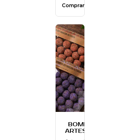
Comprar
BOMBITA
ARTESANO