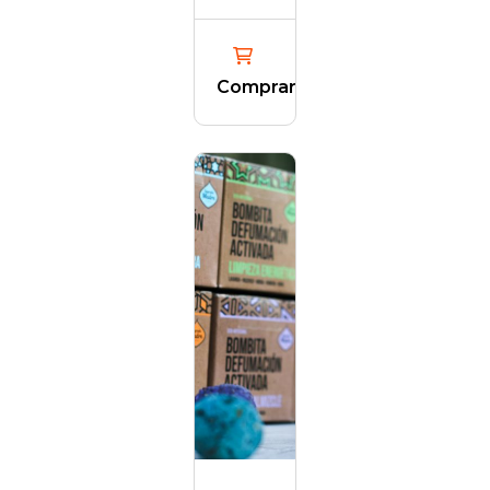
Comprar