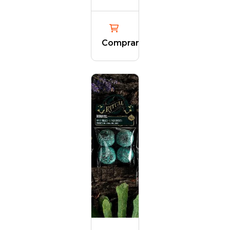
Comprar