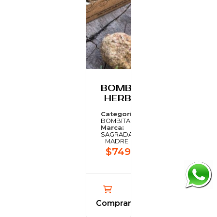
BOMBITA
HERBAL
Categoría:
BOMBITAS
Marca:
SAGRADA
MADRE
$749,19
Comprar