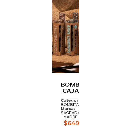
BOMBITA
CAJAX4
Categoría:
BOMBITAS
Marca:
SAGRADA
MADRE
$649,54