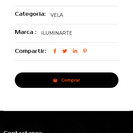
Categoria:
VELA
Marca :
ILUMINARTE
Compartir:
Comprar