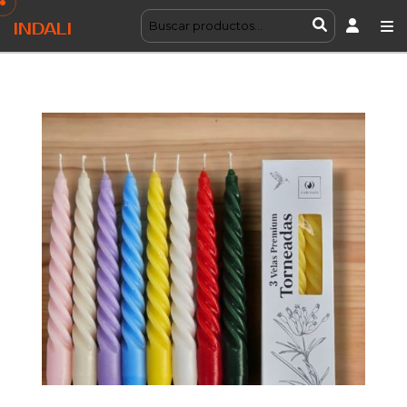
INDALI