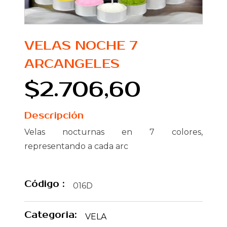
VELAS NOCHE 7
ARCANGELES
$2.706,60
Descripción
Velas nocturnas en 7 colores,
representando a cada arc
Código :
016D
Categoria:
VELA