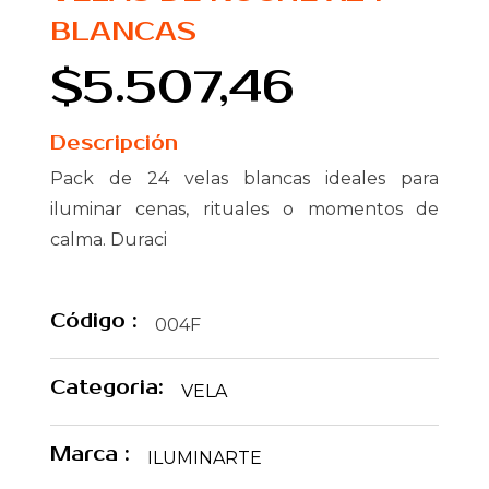
BLANCAS
$5.507,46
Descripción
Pack de 24 velas blancas ideales para
iluminar cenas, rituales o momentos de
calma. Duraci
Código :
004F
Categoria:
VELA
Marca :
ILUMINARTE