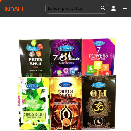
INDALI