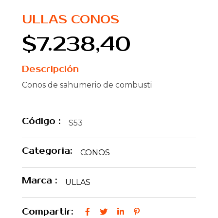
ULLAS CONOS
$7.238,40
Descripción
Conos de sahumerio de combusti
Código :
S53
Categoria:
CONOS
Marca :
ULLAS
Compartir: