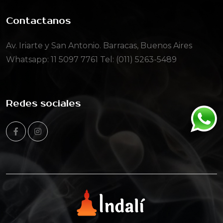
Contactanos
Av. Iriarte y San Antonio. Barracas, Buenos Aires
Whatsapp:
11 5097 7761
Tel: (011) 5263-5489
Redes sociales