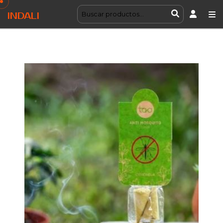
INDALI