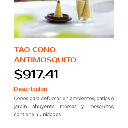
TAO CONO
ANTIMOSQUITO
$917,41
Descripción
Conos para defumar en ambientes, patios o
jardin ahuyenta moscas y mosquitos,
contiene 4 unidades.