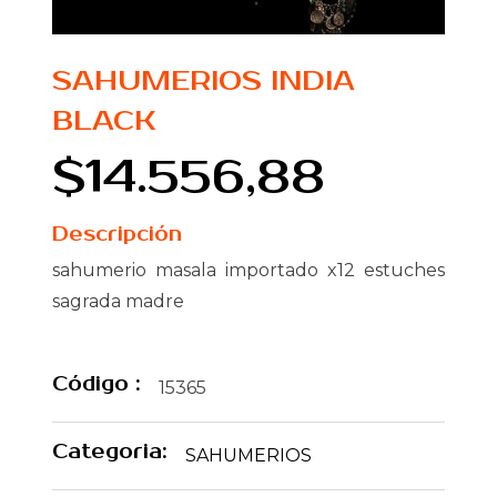
SAHUMERIOS INDIA
BLACK
$14.556,88
Descripción
sahumerio masala importado x12 estuches
sagrada madre
Código :
15365
Categoria:
SAHUMERIOS