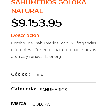
SAHUMERIOS GOLOKA
NATURAL
$9.153,95
Descripción
Combo de sahumerios con 7 fragancias
diferentes. Perfecto para probar nuevos
aromas y renovar la energ
Código :
1904
Categoria:
SAHUMERIOS
Marca :
GOLOKA