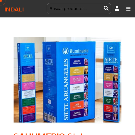
INDALI