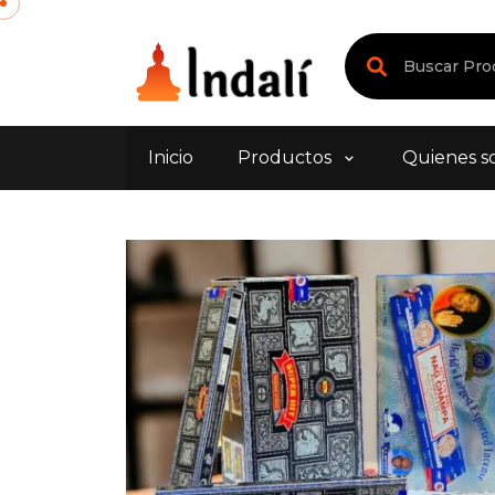
Inicio
Productos
Quienes s