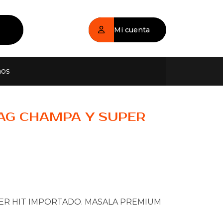
Mi cuenta
nos
AG CHAMPA Y SUPER
ER HIT IMPORTADO. MASALA PREMIUM