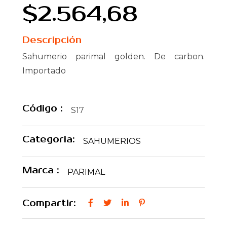
$2.564,68
Descripción
Sahumerio parimal golden. De carbon.
Importado
Código :
S17
Categoria:
SAHUMERIOS
Marca :
PARIMAL
Compartir: