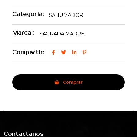
Categoria:
SAHUMADOR
Marca :
SAGRADA MADRE
Compartir:
Comprar
Contactanos