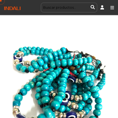
INDALI