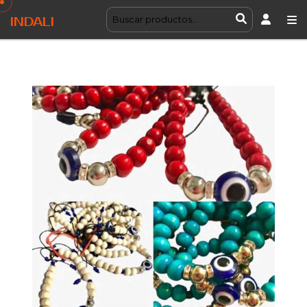
INDALI