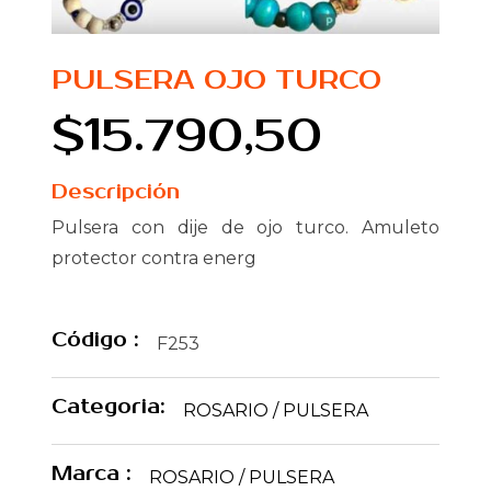
PULSERA OJO TURCO
$15.790,50
Descripción
Pulsera con dije de ojo turco. Amuleto
protector contra energ
Código :
F253
Categoria:
ROSARIO / PULSERA
Marca :
ROSARIO / PULSERA