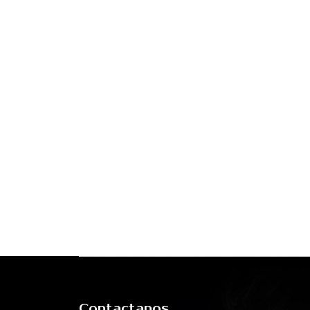
Contactanos