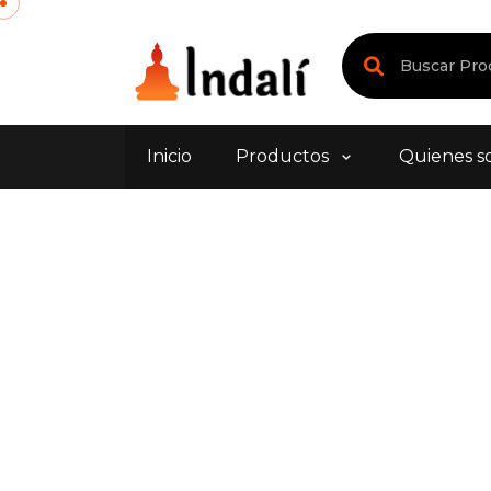
Inicio
Productos
Quienes s