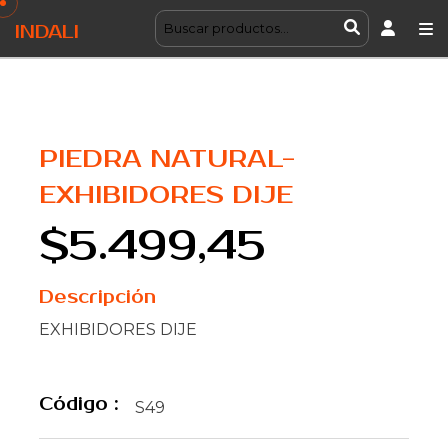
INDALI
PIEDRA NATURAL-
EXHIBIDORES DIJE
$5.499,45
Descripción
EXHIBIDORES DIJE
Código :
S49