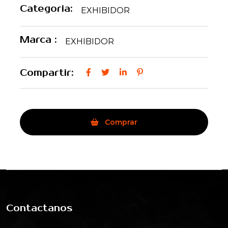
Categoria:
EXHIBIDOR
Marca :
EXHIBIDOR
Compartir:
Comprar
Contactanos