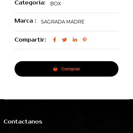
Categoria:
BOX
Marca :
SAGRADA MADRE
Compartir:
Comprar
Contactanos