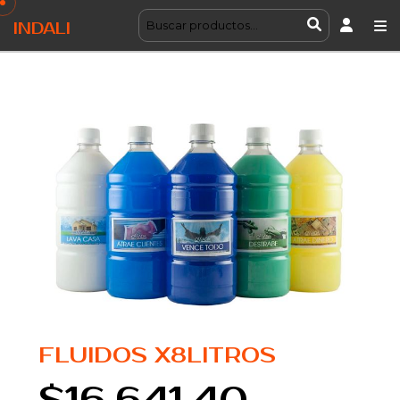
INDALI
FLUIDOS X8LITROS