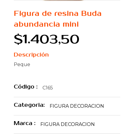
Figura de resina Buda
abundancia mini
$1.403,50
Descripción
Peque
Código :
C165
Categoria:
FIGURA DECORACION
Marca :
FIGURA DECORACION