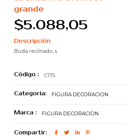
grande
$5.088,05
Descripción
Buda reclinado, s
Código :
C175
Categoria:
FIGURA DECORACION
Marca :
FIGURA DECORACION
Compartir: