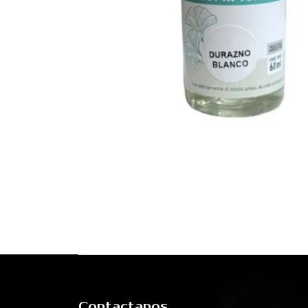
Contactanos