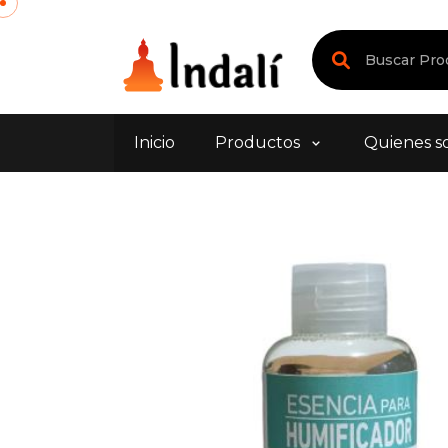
Inicio
Productos
Quienes s