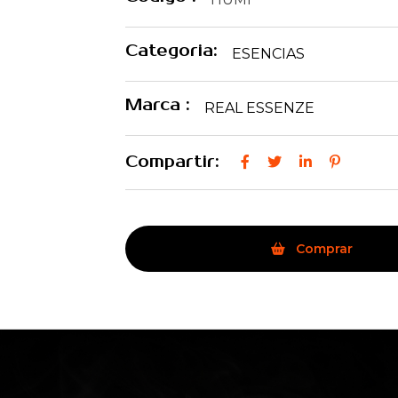
Categoria:
ESENCIAS
Marca :
REAL ESSENZE
Compartir:
Comprar