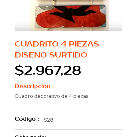
CUADRITO 4 PIEZAS
DISENO SURTIDO
$2.967,28
Descripción
Cuadro decorativo de 4 piezas
Código :
S28