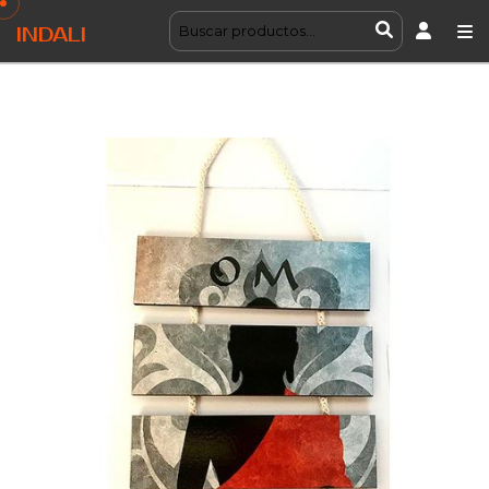
INDALI