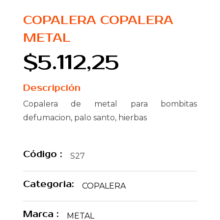
COPALERA COPALERA
METAL
$5.112,25
Descripción
Copalera de metal para bombitas
defumacion, palo santo, hierbas
Código :
S27
Categoria:
COPALERA
Marca :
METAL