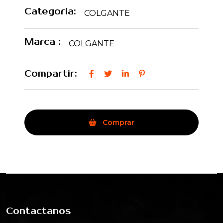
Categoria:
COLGANTE
Marca :
COLGANTE
Compartir:
Comprar
Contactanos