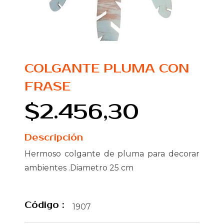
COLGANTE PLUMA CON
FRASE
$2.456,30
Descripción
Hermoso colgante de pluma para decorar
ambientes .Diametro 25 cm
Código :
1907