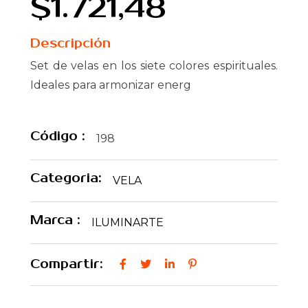
$1.721,48
Descripción
Set de velas en los siete colores espirituales.
Ideales para armonizar energ
Código :
198
Categoria:
VELA
Marca :
ILUMINARTE
Compartir: