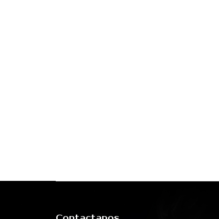
Contactanos