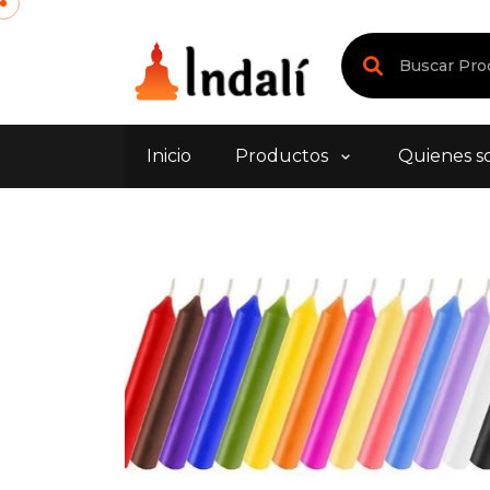
Inicio
Productos
Quienes s