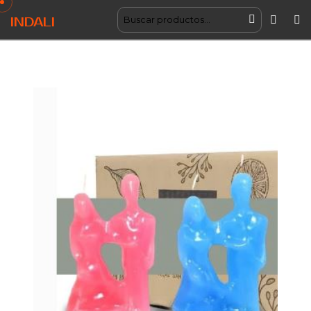
INDALI