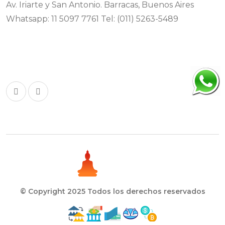
Av. Iriarte y San Antonio. Barracas, Buenos Aires
Whatsapp:
11 5097 7761
Tel: (011) 5263-5489
Redes sociales
© Copyright 2025 Todos los derechos reservados